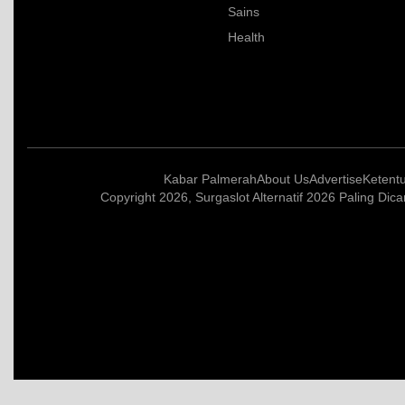
Sains
Health
Kabar Palmerah
About Us
Advertise
Ketent
Copyright 2026, Surgaslot Alternatif 2026 Paling Dic