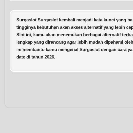
Surgaslot
Surgaslot kembali menjadi kata kunci yang ban
tingginya kebutuhan akan akses alternatif yang lebih c
Slot ini, kamu akan menemukan berbagai alternatif terb
lengkap yang dirancang agar lebih mudah dipahami ole
ini membantu kamu mengenal Surgaslot dengan cara yang 
date di tahun 2026.